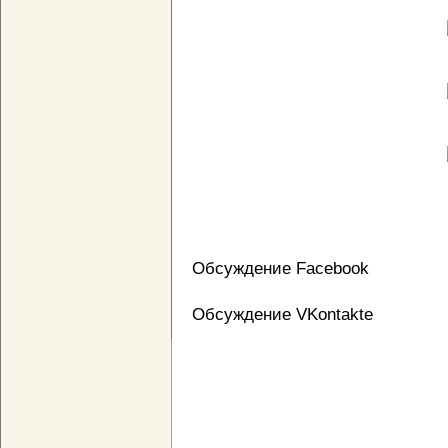
Обсуждение Facebook
Обсуждение VKontakte