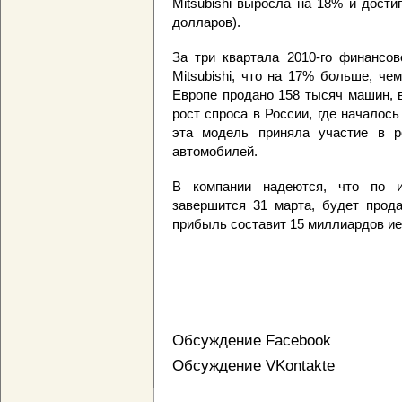
Mitsubishi выросла на 18% и дости
долларов).
За три квартала 2010-го финансов
Mitsubishi, что на 17% больше, че
Европе продано 158 тысяч машин, 
рост спроса в России, где началось
эта модель приняла участие в р
автомобилей.
В компании надеются, что по и
завершится 31 марта, будет прода
прибыль составит 15 миллиардов ие
Обсуждение Facebook
Обсуждение VKontakte