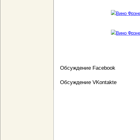
Обсуждение Facebook
Обсуждение VKontakte