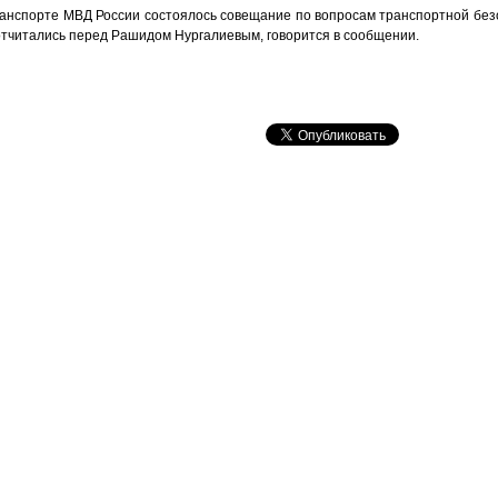
ранспорте МВД России состоялось совещание по вопросам транспортной безо
тчитались перед Рашидом Нургалиевым, говорится в сообщении.