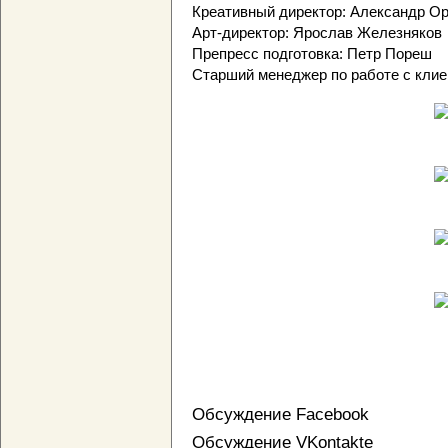
Креативный директор: Александр О
Арт-директор: Ярослав Железняков
Препресс подготовка: Петр Пореш
Старший менеджер по работе с клие
Обсуждение Facebook
Обсуждение VKontakte