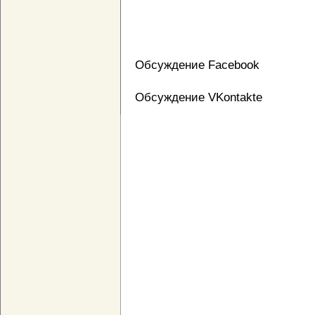
Обсуждение Facebook
Обсуждение VKontakte