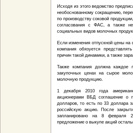
Исходя из этого ведомство предпис
необоснованному сокращению, пере
по производству соковой продукции
согласования с ФАС, а также не
социальных видов молочных продук
Если изменения отпускной цены на 
компания обязуется представлять
причин такой динамики, а также зар
Также компания должна каждое п
закупочных ценах на сырое моло
молочную продукцию.
1 декабря 2010 года американ
акционерами ВБД соглашение о п
долларов, то есть по 33 доллара 
российскую акцию. После закрыт
запланировано на 8 февраля 2
предложение о выкупе акций остал