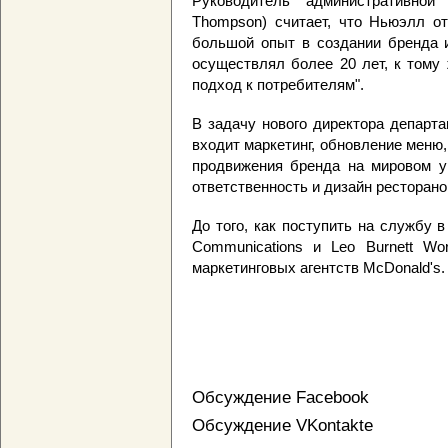
Руководитель административно
Thompson) считает, что Ньюэлл от
большой опыт в создании бренда и
осуществлял более 20 лет, к тому 
подход к потребителям".
В задачу нового директора департ
входит маркетинг, обновление меню,
продвижения бренда на мировом ур
ответственность и дизайн ресторано
До того, как поступить на службу в
Communications и Leo Burnett Wor
маркетинговых агентств McDonald's.
Обсуждение Facebook
Обсуждение VKontakte