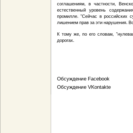
соглашениям, в частности, Венско
естественный уровень содержани
промилле. "Сейчас в российских с
лишением прав за эти нарушения. В
К тому же, по его словам, "нулев
дорогах.
Обсуждение Facebook
Обсуждение VKontakte