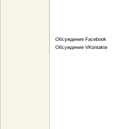
Обсуждение Facebook
Обсуждение VKontakte