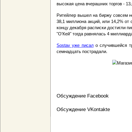
высокая цена вчерашних торгов - 13
Ритейлер вышел на биржу совсем не
38,1 миллиона акций, или 14,2% от 
концу декабря расписки достигли пи
"О'Кей" тогда равнялась 4 миллиард
Sostav уже писал
о случившейся тр
семнадцать пострадали.
Обсуждение Facebook
Обсуждение VKontakte