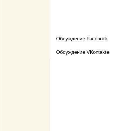
Обсуждение Facebook
Обсуждение VKontakte