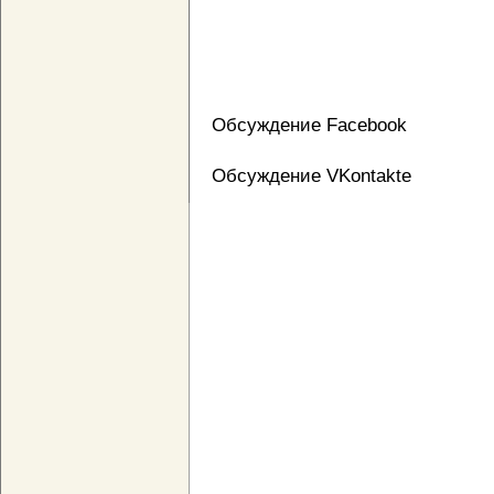
Обсуждение Facebook
Обсуждение VKontakte