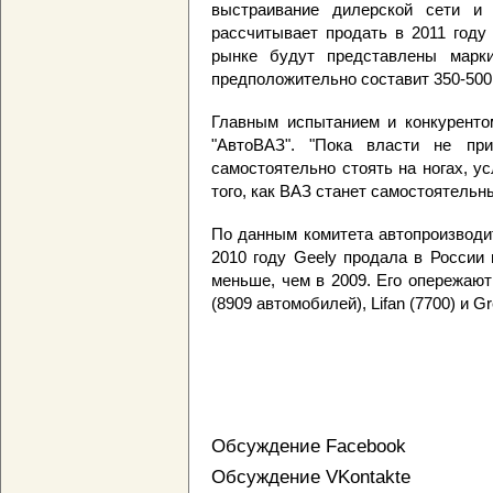
выстраивание дилерской сети и 
рассчитывает продать в 2011 году
рынке будут представлены марк
предположительно составит 350-500
Главным испытанием и конкурентом
"АвтоВАЗ". "Пока власти не пр
самостоятельно стоять на ногах, у
того, как ВАЗ станет самостоятельн
По данным комитета автопроизводи
2010 году Geely продала в России 
меньше, чем в 2009. Его опережают
(8909 автомобилей), Lifan (7700) и Gre
Обсуждение Facebook
Обсуждение VKontakte