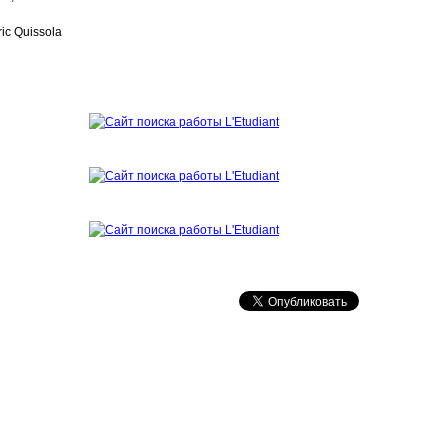
ric Quissola