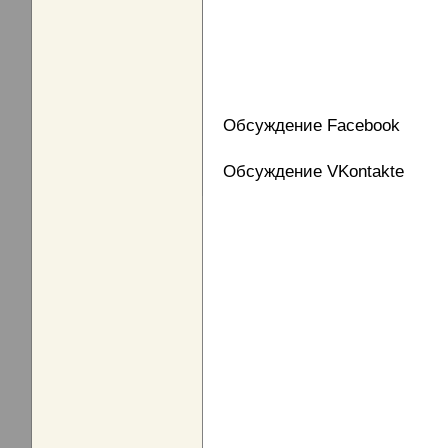
Обсуждение Facebook
Обсуждение VKontakte