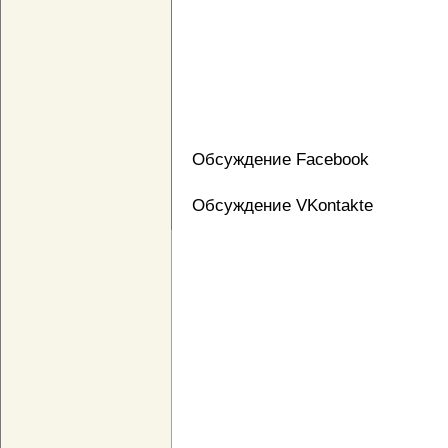
Обсуждение Facebook
Обсуждение VKontakte