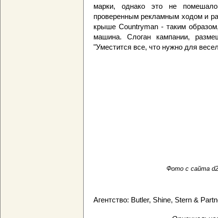
марки, однако это не помешало
проверенным рекламным ходом и раз
крыше Countryman - таким образом
машина. Слоган кампании, разме
"Уместится все, что нужно для весе
Фото с сайта d2ca
Агентство: Butler, Shine, Stern & Part