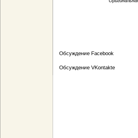
Оригинальная
Обсуждение Facebook
Обсуждение VKontakte