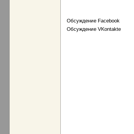
Обсуждение Facebook
Обсуждение VKontakte