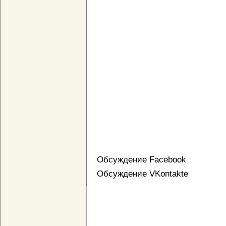
Обсуждение Facebook
Обсуждение VKontakte