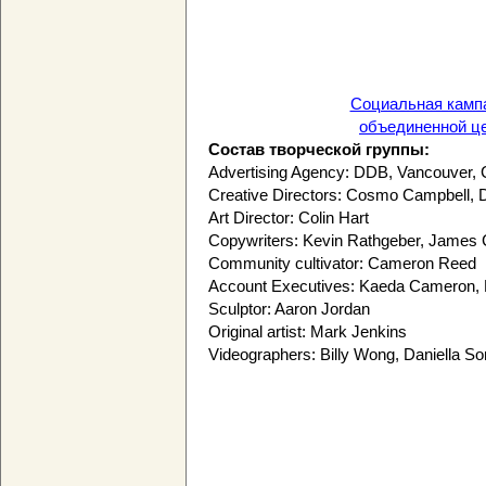
Социальная камп
объединенной цер
Состав творческой группы:
Advertising Agency: DDB, Vancouver,
Creative Directors: Cosmo Campbell, 
Art Director: Colin Hart
Copywriters: Kevin Rathgeber, James
Community cultivator: Cameron Reed
Account Executives: Kaeda Cameron, 
Sculptor: Aaron Jordan
Original artist: Mark Jenkins
Videographers: Billy Wong, Daniella So