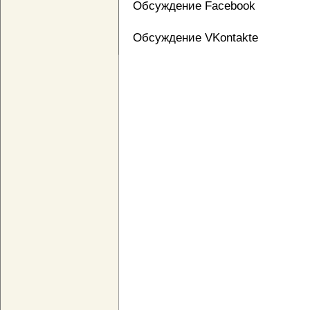
Обсуждение Facebook
Обсуждение VKontakte