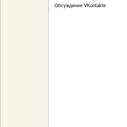
Обсуждение VKontakte