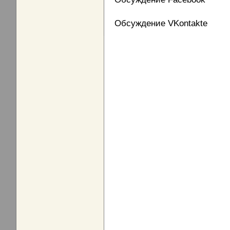
Обсуждение VKontakte