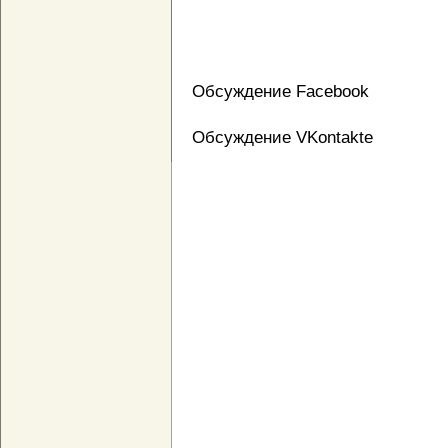
Обсуждение Facebook
Обсуждение VKontakte