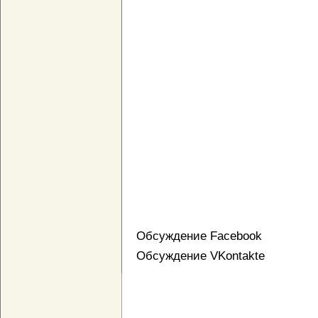
Обсуждение Facebook
Обсуждение VKontakte