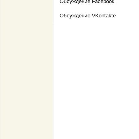
Обсуждение Facebook
Обсуждение VKontakte