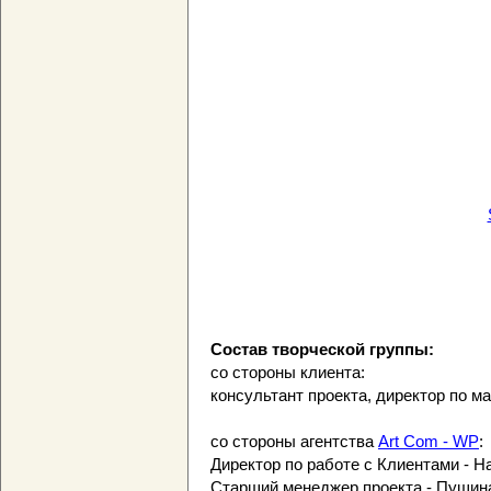
Состав творческой группы:
со стороны клиента:
консультант проекта, директор по м
со стороны агентства
Art Com - WP
:
Директор по работе с Клиентами - 
Старший менеджер проекта - Пущин