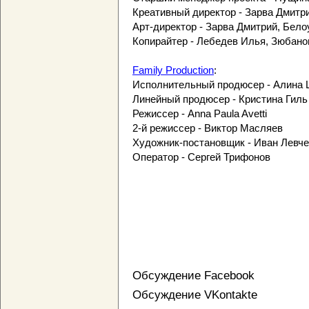
Креативный директор - Зарва Дмитр
Арт-директор - Зарва Дмитрий, Бел
Копирайтер - Лебедев Илья, Зюбано
Family Production
:
Исполнительный продюсер - Алина
Линейный продюсер - Кристина Гиль
Режиссер - Anna Paula Avetti
2-й режиссер - Виктор Масляев
Художник-постановщик - Иван Левче
Оператор - Сергей Трифонов
Обсуждение Facebook
Обсуждение VKontakte