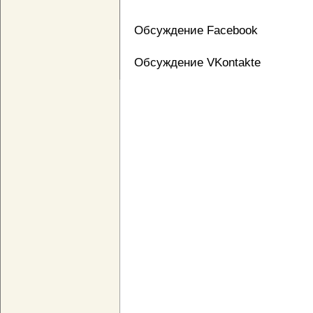
Обсуждение Facebook
Обсуждение VKontakte