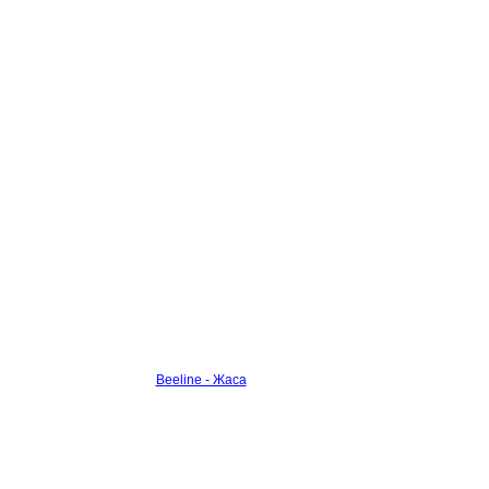
Beeline - Жаса