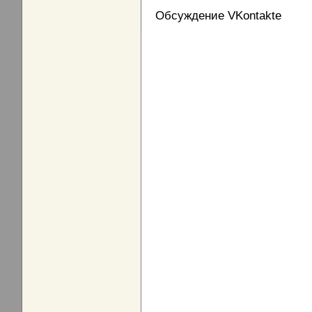
Обсуждение VKontakte