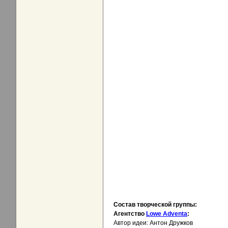
Состав творческой группы:
Агентство
Lowe Adventa
:
Автор идеи: Антон Дружков