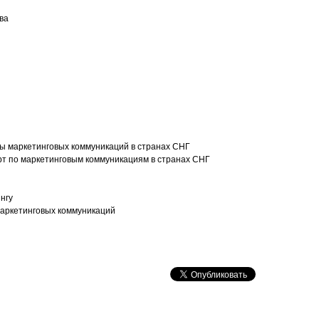
ова
бы маркетинговых коммуникаций в странах СНГ
т по маркетинговым коммуникациям в странах СНГ
нгу
маркетинговых коммуникаций