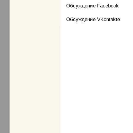
Обсуждение Facebook
Обсуждение VKontakte