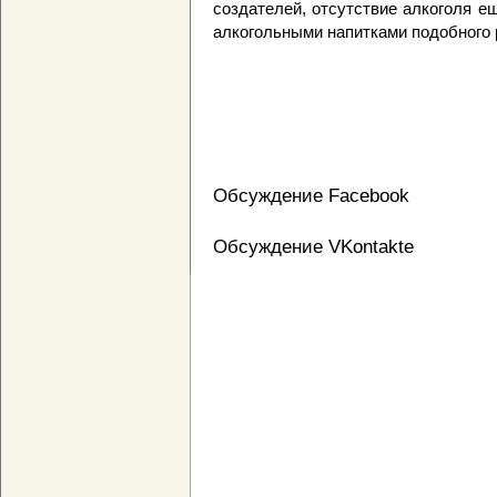
создателей, отсутствие алкоголя е
алкогольными напитками подобного 
Обсуждение Facebook
Обсуждение VKontakte