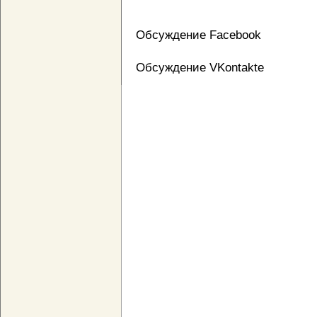
Обсуждение Facebook
Обсуждение VKontakte