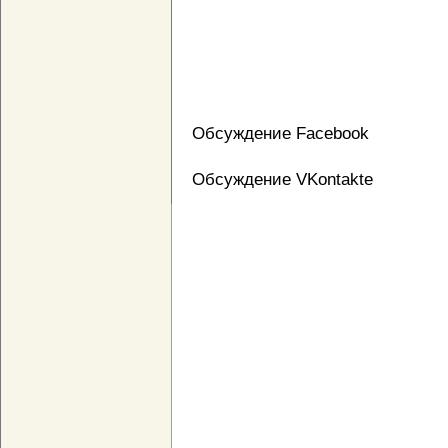
Обсуждение Facebook
Обсуждение VKontakte