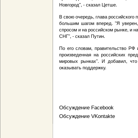
Новгород", - сказал Цетше.
В свою очередь, глава российского
большим шагом вперед. "Я уверен,
спросом и на российском рынке, и н
СНГ", - сказал Путин.
По его словам, правительство РФ и
произведенная на российских пред
мировых рынках". И добавил, что
оказывать поддержку.
Обсуждение Facebook
Обсуждение VKontakte