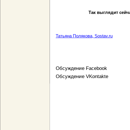
Так выглядит сейч
Татьяна Полякова, Sostav.ru
Обсуждение Facebook
Обсуждение VKontakte