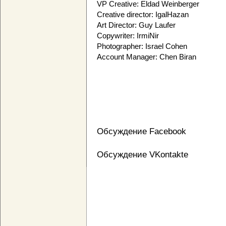
VP Creative: Eldad Weinberger
Creative director: IgalHazan
Art Director: Guy Laufer
Copywriter: IrmiNir
Photographer: Israel Cohen
Account Manager: Chen Biran
Обсуждение Facebook
Обсуждение VKontakte