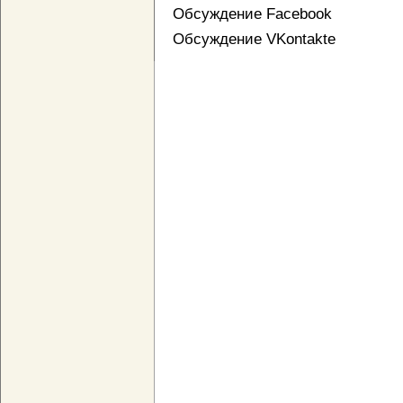
Обсуждение Facebook
Обсуждение VKontakte