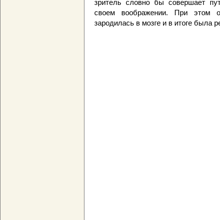
зритель словно бы совершает пу
своем воображении. При этом о
зародилась в мозге и в итоге была 