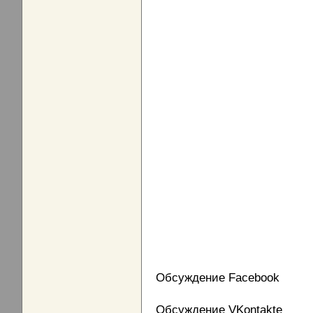
Обсуждение Facebook
Обсуждение VKontakte