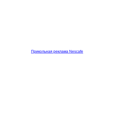
Прикольная реклама Nescafe