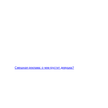
Смешная реклама: о чем грустит девушка?