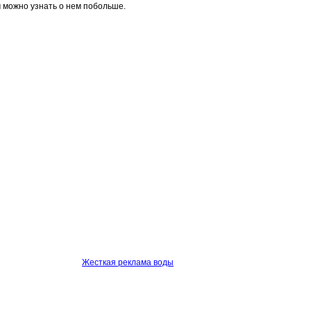
м можно узнать о нем побольше.
Жесткая реклама воды