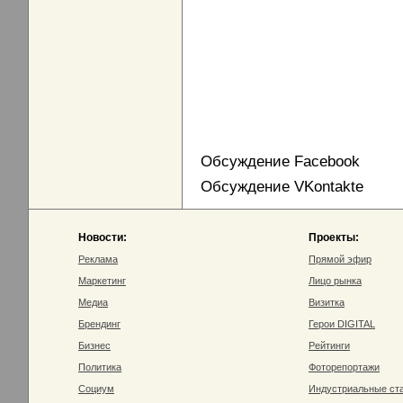
Обсуждение Facebook
Обсуждение VKontakte
Новости:
Проекты:
Реклама
Прямой эфир
Маркетинг
Лицо рынка
Медиа
Визитка
Брендинг
Герои DIGITAL
Бизнес
Рейтинги
Политика
Фоторепортажи
Социум
Индустриальные ст