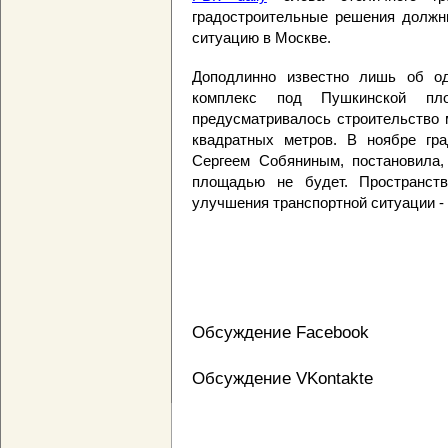
градостроительные решения должн
ситуацию в Москве.
Доподлинно известно лишь об од
комплекс под Пушкинской пл
предусматривалось строительство 
квадратных метров. В ноябре гра
Сергеем Собяниным, постановила,
площадью не будет. Пространст
улучшения транспортной ситуации - 
Обсуждение Facebook
Обсуждение VKontakte