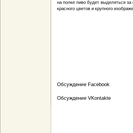
на полке пиво будет выделяться за 
красного цветов и крупного изображ
Обсуждение Facebook
Обсуждение VKontakte