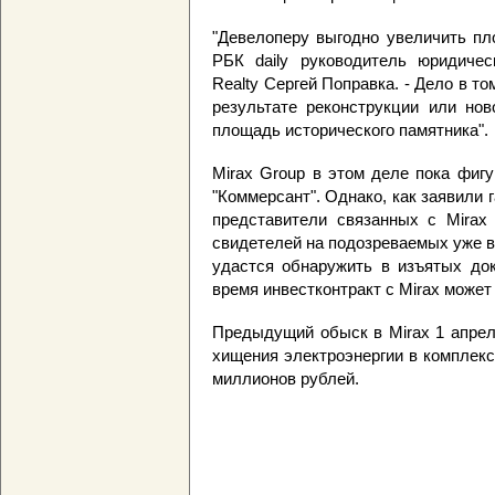
"Девелоперу выгодно увеличить пл
РБК daily руководитель юридичес
Realty Сергей Поправка. - Дело в то
результате реконструкции или нов
площадь исторического памятника".
Mirax Group в этом деле пока фиг
"Коммерсант". Однако, как заявили 
представители связанных с Mirax 
свидетелей на подозреваемых уже 
удастся обнаружить в изъятых до
время инвестконтракт с Mirax может 
Предыдущий обыск в Mirax 1 апрел
хищения электроэнергии в комплекс
миллионов рублей.