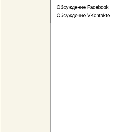
Обсуждение Facebook
Обсуждение VKontakte