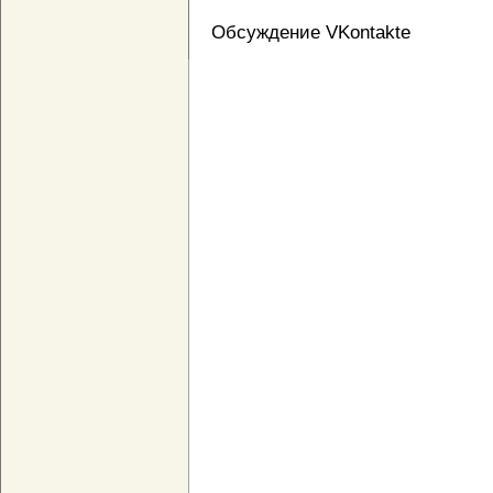
Обсуждение VKontakte