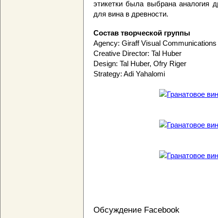
этикетки была выбрана аналогия д
для вина в древности.
Состав творческой группы
Agency: Giraff Visual Communications
Creative Director: Tal Huber
Design: Tal Huber, Ofry Riger
Strategy: Adi Yahalomi
Обсуждение Facebook