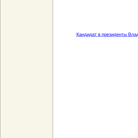
Кандидат в президенты Вла