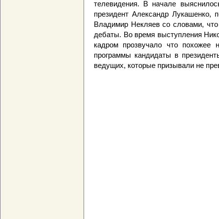
телевидения. В начале выяснилос
президент Александр Лукашенко, п
Владимир Некляев со словами, что
дебаты. Во время выступления Нико
кадром прозвучало что похожее н
программы кандидаты в президент
ведущих, которые призывали не пр