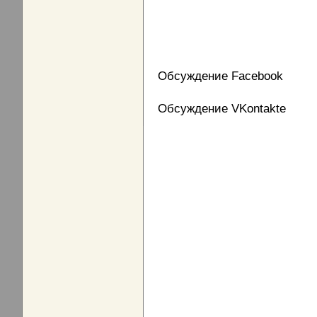
Обсуждение Facebook
Обсуждение VKontakte