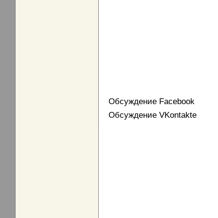
Обсуждение Facebook
Обсуждение VKontakte