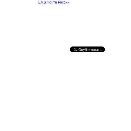
EMS Почта России