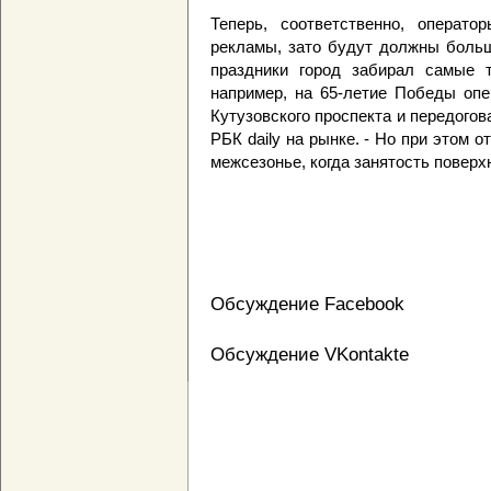
Теперь, соответственно, операт
рекламы, зато будут должны больш
праздники город забирал самые 
например, на 65-летие Победы оп
Кутузовского проспекта и передогов
РБК daily на рынке. - Но при этом 
межсезонье, когда занятость поверх
Обсуждение Facebook
Обсуждение VKontakte