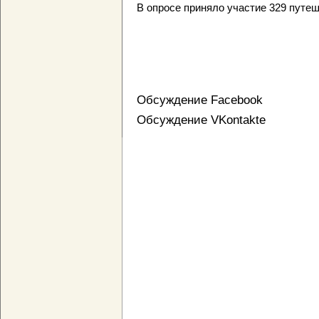
В опросе приняло участие 329 путеш
Обсуждение Facebook
Обсуждение VKontakte