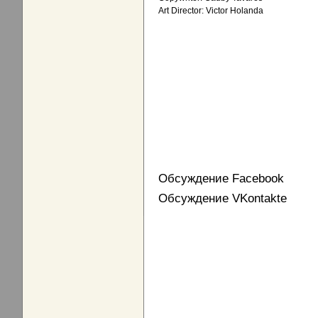
Art Director: Victor Holanda
Обсуждение Facebook
Обсуждение VKontakte