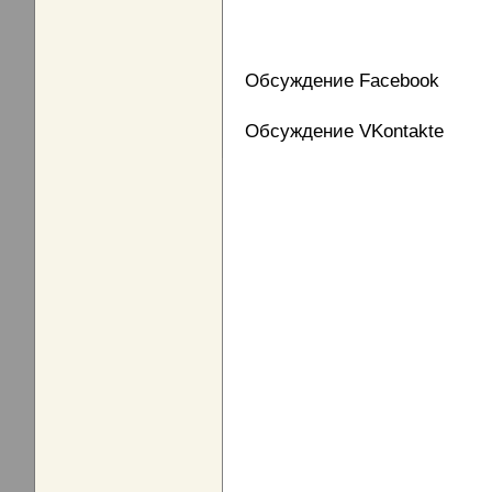
Обсуждение Facebook
Обсуждение VKontakte