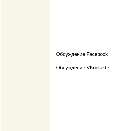
Обсуждение Facebook
Обсуждение VKontakte